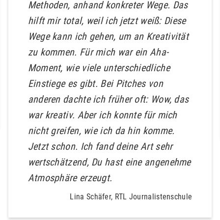
Methoden, anhand konkreter Wege. Das
hilft mir total, weil ich jetzt weiß: Diese
Wege kann ich gehen, um an Kreativität
zu kommen. Für mich war ein Aha-
Moment, wie viele unterschiedliche
Einstiege es gibt. Bei Pitches von
anderen dachte ich früher oft: Wow, das
war kreativ. Aber ich konnte für mich
nicht greifen, wie ich da hin komme.
Jetzt schon. Ich fand deine Art sehr
wertschätzend, Du hast eine angenehme
Atmosphäre erzeugt.
Lina Schäfer, RTL Journalistenschule