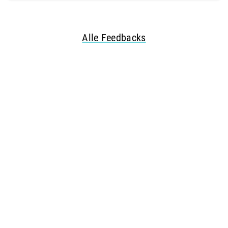
Alle Feedbacks