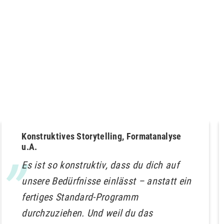
Konstruktives Storytelling, Formatanalyse
u.A.
Es ist so konstruktiv, dass du dich auf
unsere Bedürfnisse einlässt – anstatt ein
fertiges Standard-Programm
durchzuziehen. Und weil du das