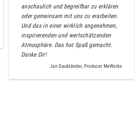
anschaulich und begreifbar zu erklären
oder gemeinsam mit uns zu erarbeiten.
Und das in einer wirklich angenehmen,
inspirierenden und wertschätzenden
Atmosphäre. Das hat Spaß gemacht.
Danke Dir!
Jan Daubländer, Producer MeWorks