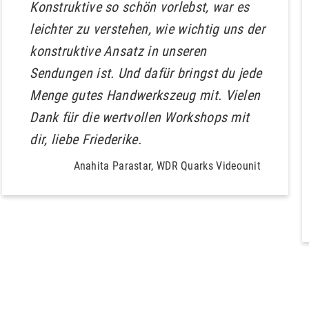
Konstruktive so schön vorlebst, war es
leichter zu verstehen, wie wichtig uns der
konstruktive Ansatz in unseren
Sendungen ist. Und dafür bringst du jede
Menge gutes Handwerkszeug mit. Vielen
Dank für die wertvollen Workshops mit
dir, liebe Friederike.
Anahita Parastar, WDR Quarks Videounit