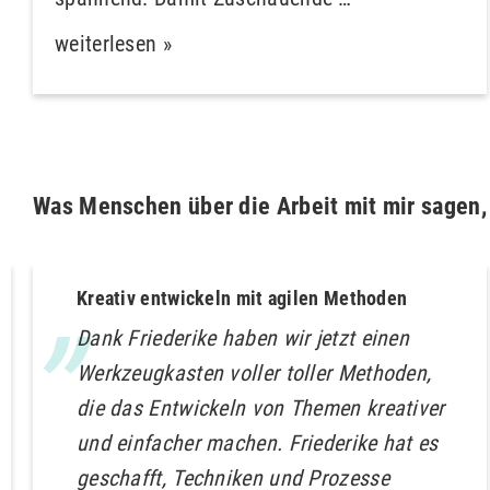
weiterlesen »
Was Menschen über die Arbeit mit mir sagen, l
Kreativ entwickeln mit agilen Methoden
Dank Friederike haben wir jetzt einen
Werkzeugkasten voller toller Methoden,
die das Entwickeln von Themen kreativer
und einfacher machen. Friederike hat es
geschafft, Techniken und Prozesse