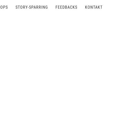
OPS
STORY-SPARRING
FEEDBACKS
KONTAKT