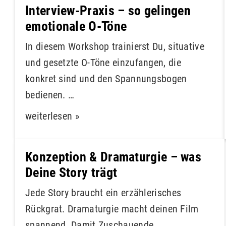
Interview-Praxis – so gelingen
emotionale O-Töne
In diesem Workshop trainierst Du, situative
und gesetzte O-Töne einzufangen, die
konkret sind und den Spannungsbogen
bedienen. …
weiterlesen »
Konzeption & Dramaturgie – was
Deine Story trägt
Jede Story braucht ein erzählerisches
Rückgrat. Dramaturgie macht deinen Film
spannend. Damit Zuschauende …