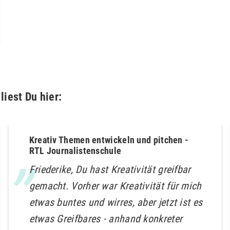
iest Du hier:
Kreativ Themen entwickeln und pitchen -
RTL Journalistenschule
Friederike, Du hast Kreativität greifbar
gemacht. Vorher war Kreativität für mich
etwas buntes und wirres, aber jetzt ist es
etwas Greifbares - anhand konkreter